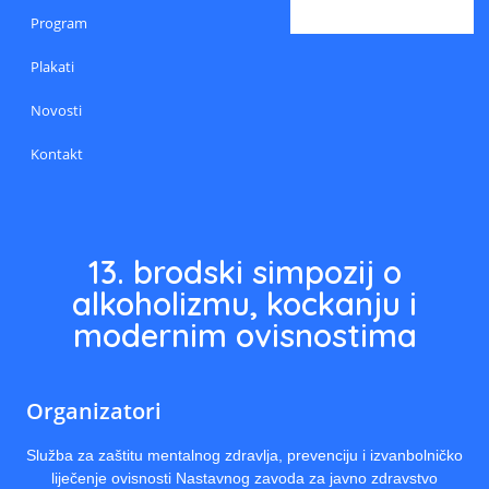
Program
Plakati
Novosti
Kontakt
13. brodski simpozij o
alkoholizmu, kockanju i
modernim ovisnostima
Organizatori
Služba za zaštitu mentalnog zdravlja, prevenciju i izvanbolničko
liječenje ovisnosti Nastavnog zavoda za javno zdravstvo